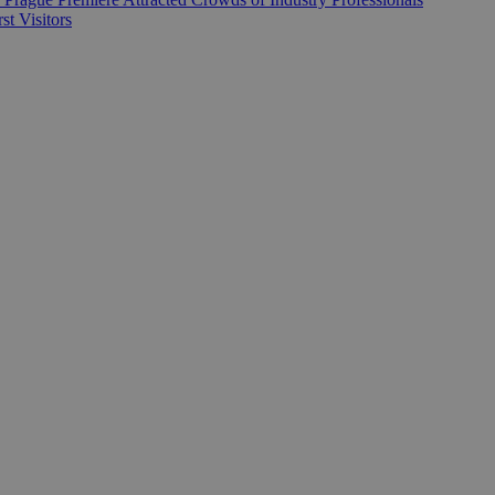
 Visitors