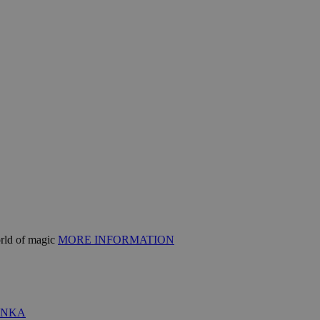
orld of magic
MORE INFORMATION
ÁNKA