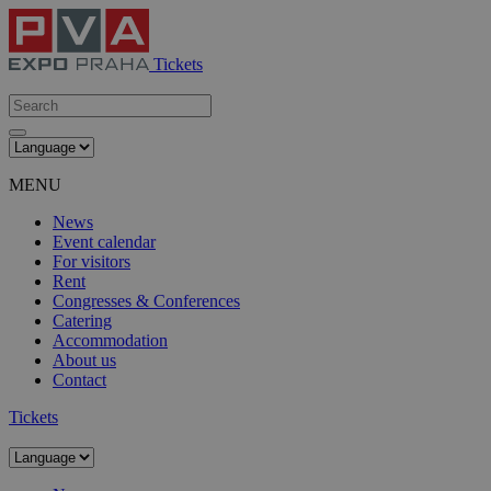
Tickets
MENU
News
Event calendar
For visitors
Rent
Congresses & Conferences
Catering
Accommodation
About us
Contact
Tickets