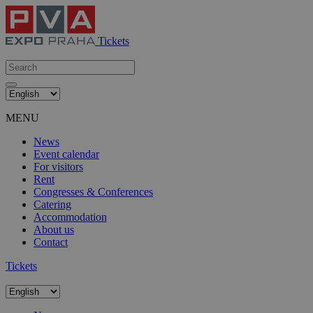
Tickets
MENU
News
Event calendar
For visitors
Rent
Congresses & Conferences
Catering
Accommodation
About us
Contact
Tickets