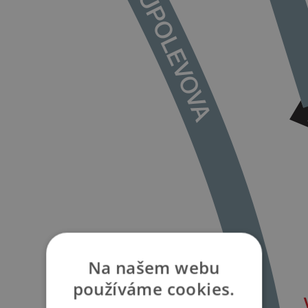
Na našem webu
používáme cookies.