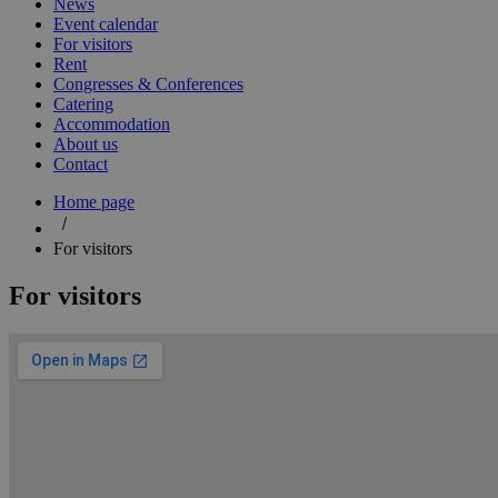
News
Event calendar
For visitors
Rent
Congresses & Conferences
Catering
Accommodation
About us
Contact
Home page
For visitors
For visitors