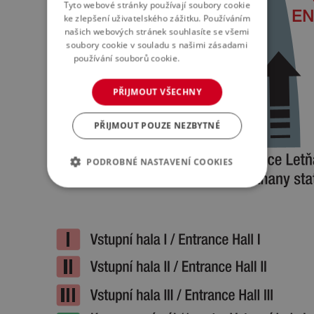
Tyto webové stránky používají soubory cookie
ke zlepšení uživatelského zážitku. Používáním
našich webových stránek souhlasíte se všemi
soubory cookie v souladu s našimi zásadami
používání souborů cookie.
Více informací
PŘIJMOUT VŠECHNY
PŘIJMOUT POUZE NEZBYTNÉ
PODROBNÉ NASTAVENÍ COOKIES