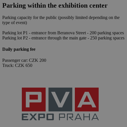
Parking within the exhibition center
Parking capacity for the public (possibly limited depending on the
type of event)
Parking lot P1 - entrance from Beranova Street - 200 parking spaces
Parking lot P2 - entrance through the main gate - 250 parking spaces
Daily parking fee
Passenger car: CZK 200
Truck: CZK 650