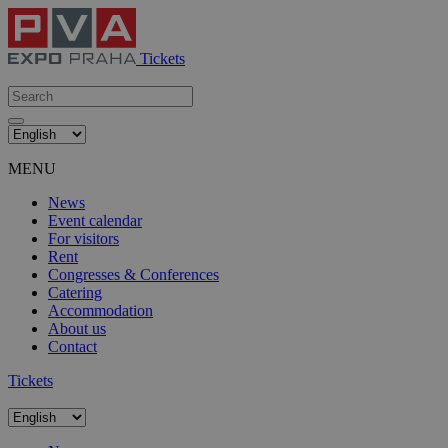
Tickets
MENU
News
Event calendar
For visitors
Rent
Congresses & Conferences
Catering
Accommodation
About us
Contact
Tickets