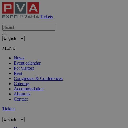
Tickets
MENU
News
Event calendar
For visitors
Rent
Congresses & Conferences
Catering
Accommodation
About us
Contact
Tickets