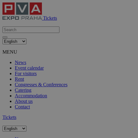
Tickets
MENU
News
Event calendar
For visitors
Rent
Congresses & Conferences
Catering
Accommodation
About us
Contact
Tickets