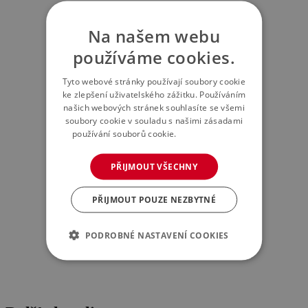
Na našem webu
používáme cookies.
Tyto webové stránky používají soubory cookie
ke zlepšení uživatelského zážitku. Používáním
našich webových stránek souhlasíte se všemi
soubory cookie v souladu s našimi zásadami
používání souborů cookie.
Více informací
PŘIJMOUT VŠECHNY
PŘIJMOUT POUZE NEZBYTNÉ
PODROBNÉ NASTAVENÍ COOKIES