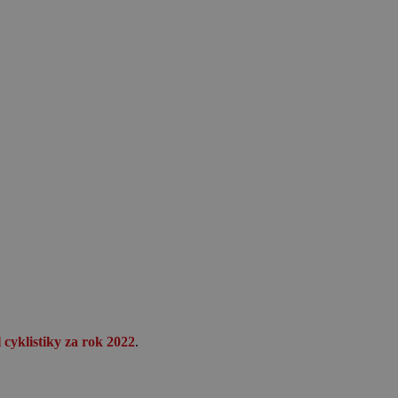
 cyklistiky za rok 2022
.