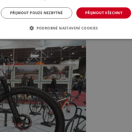
PŘIJMOUT POUZE NEZBYTNÉ
PŘIJMOUT VŠECHNY
PODROBNÉ NASTAVENÍ COOKIES