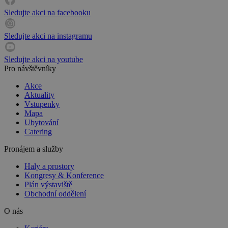
Sledujte akci na facebooku
Sledujte akci na instagramu
Sledujte akci na youtube
Pro návštěvníky
Akce
Aktuality
Vstupenky
Mapa
Ubytování
Catering
Pronájem a služby
Haly a prostory
Kongresy & Konference
Plán výstaviště
Obchodní oddělení
O nás