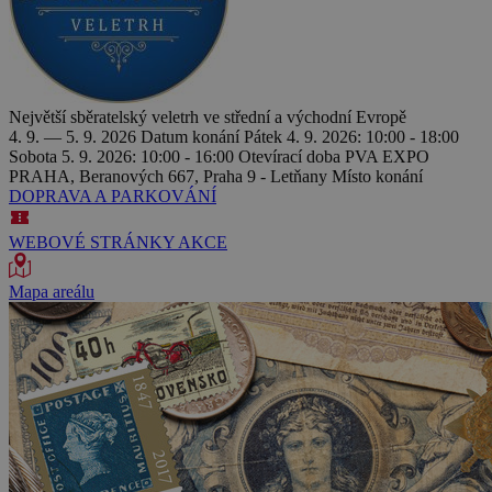
Největší sběratelský veletrh ve střední a východní Evropě
4. 9. — 5. 9. 2026
Datum konání
Pátek 4. 9. 2026: 10:00 - 18:00
Sobota 5. 9. 2026: 10:00 - 16:00
Otevírací doba
PVA EXPO
PRAHA, Beranových 667, Praha 9 - Letňany
Místo konání
DOPRAVA A PARKOVÁNÍ
WEBOVÉ STRÁNKY AKCE
Mapa areálu