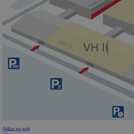
Odkaz na web