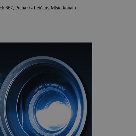
667, Praha 9 - Letňany
Místo konání