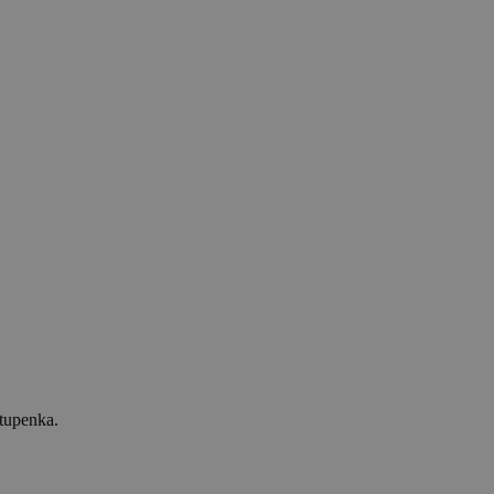
tupenka.