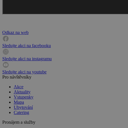
Odkaz na web
Sledujte akci na facebooku
Sledujte akci na instagramu
Sledujte akci na youtube
Pro návštěvníky
Akce
Aktuality
Vstupenky
Mapa
Ubytování
Catering
Pronájem a služby