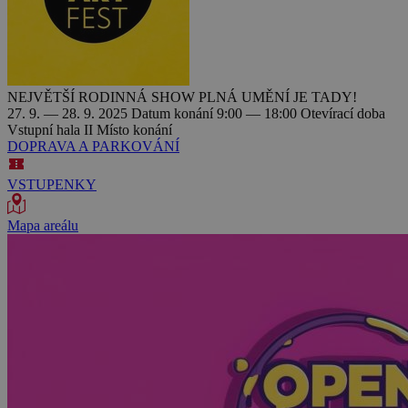
NEJVĚTŠÍ RODINNÁ SHOW PLNÁ UMĚNÍ JE TADY!
27. 9. — 28. 9. 2025
Datum konání
9:00 — 18:00
Otevírací doba
Vstupní hala II
Místo konání
DOPRAVA A PARKOVÁNÍ
VSTUPENKY
Mapa areálu