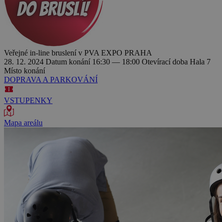
Veřejné in-line bruslení v PVA EXPO PRAHA
28. 12. 2024
Datum konání
16:30 — 18:00
Otevírací doba
Hala 7
Místo konání
DOPRAVA A PARKOVÁNÍ
VSTUPENKY
Mapa areálu