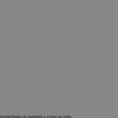
yrotechniku do kamionů a vyrazí na cesty.