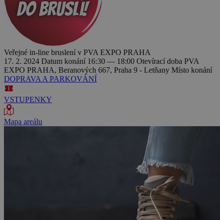
Veřejné in-line bruslení v PVA EXPO PRAHA
17. 2. 2024
Datum konání
16:30 — 18:00
Otevírací doba
PVA
EXPO PRAHA, Beranových 667, Praha 9 - Letňany
Místo konání
DOPRAVA A PARKOVÁNÍ
VSTUPENKY
Mapa areálu