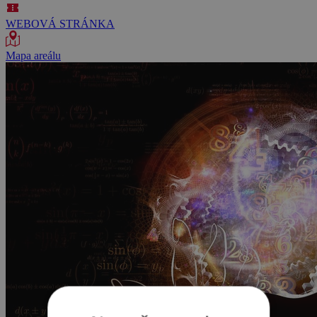
WEBOVÁ STRÁNKA
Mapa areálu